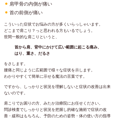
肩甲骨の内側が痛い
首の前側が痛い
こういった症状でお悩みの方が多くいらっしゃいます。
どこまで肩こり？っと思われる方もいるでしょう。
世間一般的な肩こりというと、
首から肩、背中にかけて広い範囲に起こる痛み、
はり、重さ、だるさ
をさします。
腰痛と同じように広範囲で様々な症状を示します。
わかりやすくて簡単に示せる魔法の言葉です。
ですから、しっかりと状況を理解しないと症状の改善は出来
ないのです。
肩こりでお困りの方、みたか治療院にお任せください。
問診検査でしっかりと状況を把握し的確な施術で症状の改
善・緩和はもちろん、予防のための姿勢・体の使い方の指導