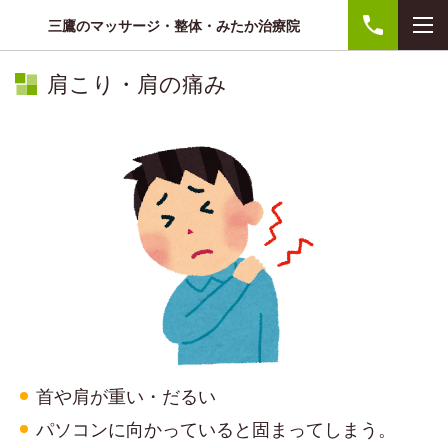
三鷹のマッサージ・整体・みたか治療院
肩こり・肩の痛み
首や肩が重い・だるい
パソコンに向かっていると固まってしまう。