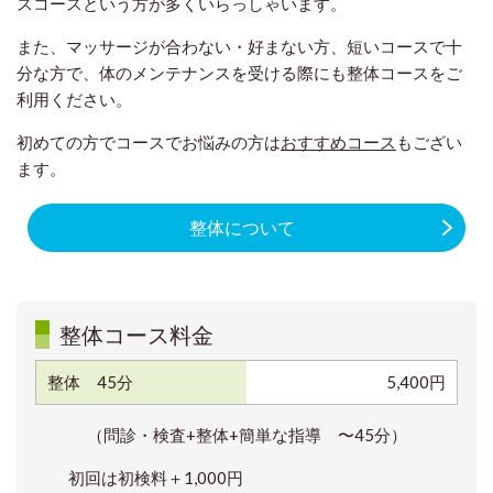
スコースという方が多くいらっしゃいます。
また、マッサージが合わない・好まない方、短いコースで十
分な方で、体のメンテナンスを受ける際にも整体コースをご
利用ください。
初めての方でコースでお悩みの方は
おすすめコース
もござい
ます。
整体について
整体コース料金
整体 45分
5,400円
（問診・検査+整体+簡単な指導 〜45分）
初回は初検料＋1,000円