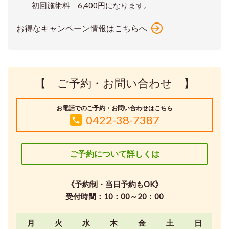
初回施術料 6,400円になります。
お得なキャンペーン情報はこちらへ
【 ご予約・お問い合わせ 】
お電話でのご予約・お問い合わせはこちら
0422-38-7387
ご予約について詳しくは
《予約制・当日予約もOK》
受付時間：10：00～20：00
月
火
水
木
金
土
日