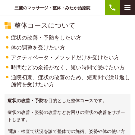
三鷹のマッサージ・整体・みたか治療院
整体コースについて
症状の改善・予防をしたい方
体の調整を受けたい方
アクティベータ・メソッドだけを受けたい方
時間などの余裕がなく、短い時間で受けたい方
通院初期、症状の改善のため、短期間で繰り返し
施術を受けたい方
症状の改善・予防
を目的とした整体コースです。
症状の改善・姿勢の改善などお困りの症状の改善をサポー
トします。
問診・検査で状況を診て整体での施術、姿勢や体の使い方