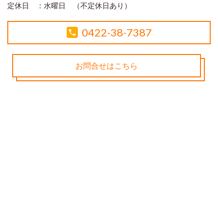
定休日 ：
水曜日 （不定休日あり）
0422-38-7387
お問合せはこちら