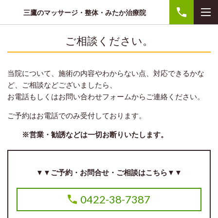
三鷹のマッサージ・整体・みたか治療院
ご相談ください。
当院について、施術の内容やわからない点、対応できるかな
ど、ご相談などございましたら、
お電話もしくはお問い合わせフォームからご連絡ください。
ご予約はお電話でのみ受付しております。
※営業・勧誘などは一切お断りいたします。
▼▼ご予約・お問合せ・ご相談はこちら▼▼
0422-38-7387