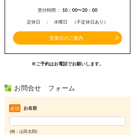
受付時間 ：
10：00〜20：00
定休日 ： 水曜日 （不定休日あり）
営業日のご案内
※ご予約はお電話でお願いします。
お問合せ フォーム
お名前
必須
(例：山田太郎)