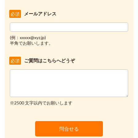
メールアドレス
必須
(例：xxxxx@xyz.jp)
半角でお願いします。
ご質問はこちらへどうぞ
必須
※2500 文字以内でお願いします