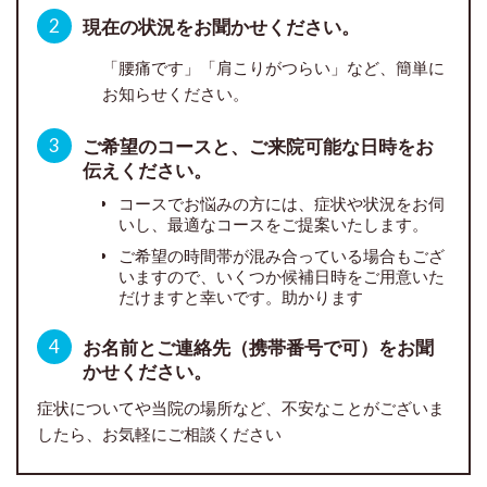
2
現在の状況をお聞かせください。
「腰痛です」「肩こりがつらい」など、簡単に
お知らせください。
3
ご希望のコースと、ご来院可能な日時をお
伝えください。
コースでお悩みの方には、症状や状況をお伺
いし、最適なコースをご提案いたします。
ご希望の時間帯が混み合っている場合もござ
いますので、いくつか候補日時をご用意いた
だけますと幸いです。助かります
4
お名前とご連絡先（携帯番号で可）をお聞
かせください。
症状についてや当院の場所など、不安なことがございま
したら、お気軽にご相談ください