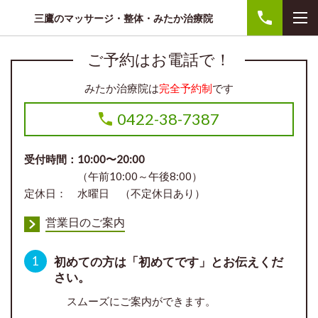
三鷹のマッサージ・整体・みたか治療院
ご予約はお電話で！
みたか治療院は
完全予約制
です
0422-38-7387
受付時間：10:00〜20:00
（午前10:00～午後8:00）
定休日： 水曜日 （不定休日あり）
営業日のご案内
1
初めての方は「初めてです」とお伝えくだ
さい。
スムーズにご案内ができます。