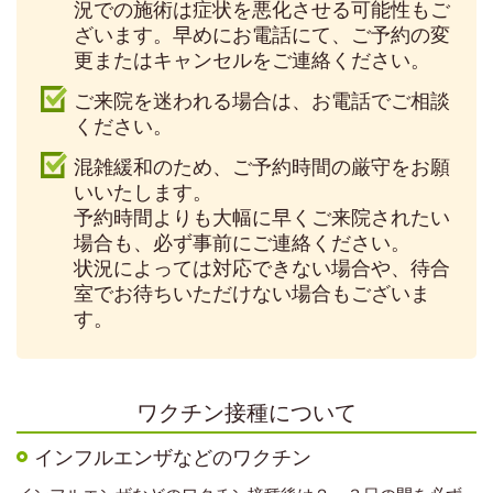
況での施術は症状を悪化させる可能性もご
ざいます。早めにお電話にて、ご予約の変
更またはキャンセルをご連絡ください。
ご来院を迷われる場合は、お電話でご相談
ください。
混雑緩和のため、ご予約時間の厳守をお願
いいたします。
予約時間よりも大幅に早くご来院されたい
場合も、必ず事前にご連絡ください。
状況によっては対応できない場合や、待合
室でお待ちいただけない場合もございま
す。
ワクチン接種について
インフルエンザなどのワクチン