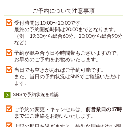
ご予約について注意事項
受付時間は10:00〜20:00です。
最終の予約開始時間は20:00までとなります。
（例：19:30から総合60分、20:00から総合90分
など）
予約が混み合う日や時間帯もございますので、
お早めのご予約をお勧めいたします。
当日でも空きがあればご予約可能です。
また、当日の予約状況はSNSでご確認いただけ
ます。
SNSで予約状況を確認
ご予約の変更・キャンセルは、
前営業日の17時
まで
にご連絡をお願いいたします。
上記の期日を過ぎますと、特別な理由がない限