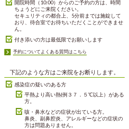
開院時間（10:00）からのご予約の方は、時間
ちょうどにご来院ください。
セキュリティの都合上、5分前までは施錠して
おり、待合室でお待ちいただくことができませ
ん。
付き添いの方は最低限でお願いします
予約についてよくある質問はこちら
下記のような方はご来院をお断りします。
感染症の疑いのある方
平熱より高い熱(例３７．５℃以上）がある
方。
咳・鼻水などの症状が出ている方。
鼻炎、副鼻腔炎、アレルギーなどの症状の
方は問題ありません。