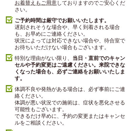
お着替えもご用意
しておりますのでご安心くだ
さい。
ご予約時間は厳守でお願いいたします。
遅刻されそうな場合や、早く到着される場合
も、お早めにご連絡ください。
状況によっては対応できない場合や、待合室で
お待ちいただけない場合もございます。
特別な理由がない限り、
当日・直前でのキャン
セルや予約変更はご遠慮ください
。来院できな
くなった場合も、必ずご連絡をお願いいたしま
す。
体調不良や発熱がある場合は、必ず事前にご連
絡ください。
体調が悪い状況での施術は、症状を悪化させる
可能性もございます。
できるだけ早めに、予約の変更またはキャンセ
ルをご相談ください。