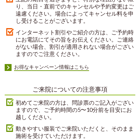
り、当日・直前でのキャンセルや予約変更はご
遠慮ください。場合によってキャンセル料を申
し受けることがございます。
インターネット割引やご紹介の方は、ご予約時
にお電話にてその旨をお伝えください。ご連絡
がない場合、割引が適用されない場合がござい
ますのでご注意ください。
お得なキャンペーン情報はこちら
ご来院についての注意事項
初めてご来院の方は、問診票のご記入がござい
ますので、ご予約時間の5〜10分前を目安にお
越しください。
動きやすい服装でご来院いただくと、そのまま
施術を受けていただけます。