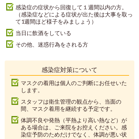
感染症の症状から回復して１週間以内の方。
（感染症などによる症状が出た後は大事を取っ
て1週間ほど様子をみましょう）
当日に飲酒をしている
その他、迷惑行為をされる方
感染症対策について
マスクの着用は個人のご判断にお任せいた
します。
スタッフは衛生管理の観点から、当面の
間、マスク着用を継続する予定です。
体調不良や発熱（平熱より高い熱など）が
ある場合は、ご来院をお控えください。感
染症予防のためだけでなく、体調が悪い状