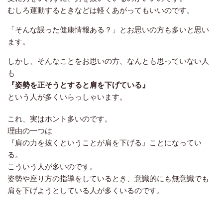
むしろ運動するときなどは軽くあがってもいいのです。
「そんな誤った健康情報ある？」とお思いの方も多いと思い
ます。
しかし、そんなことをお思いの方、なんとも思っていない人
も
『姿勢を正そうとすると肩を下げている』
という人が多くいらっしゃいます。
これ、実はホント多いのです。
理由の一つは
『肩の力を抜くということが肩を下げる』ことになってい
る。
こういう人が多いのです。
姿勢や座り方の指導をしているとき、
意識的にも無意識でも
肩を下げようとしている人が
多くいるのです。