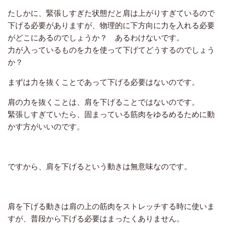
たしかに、緊張しすぎた状態だと肩は上がりすぎているので
下げる必要がありますが、物理的に下方向に力を入れる必要
がどこにあるのでしょうか？
あるわけないです。
力が入っているものを力を使って下げてどうするのでしょう
か？
まずは力を抜くことであって下げる必要はないのです。
肩の力を抜くことは、肩を下げることではないのです。
緊張しすぎていたら、固まっている筋肉をゆるめるために動
かす方がいいのです。
ですから、肩を下げるという動きは無意味なのです。
肩を下げる動きは肩の上の筋肉をストレッチする時に使いま
すが、普段から下げる必要はまったくありません。