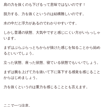
肩の力を抜くのも下げるって意味ではないのです！
脱力する、力を抜くというのは結構難しいのです。
水の中だと浮力があるのでわかりやすいです。
しかし普通の状態、大気中ですと感じにくい方がいらっしゃ
います。
まずはぶらぶらっとちからが抜けた感じを知ることから始め
るといいでしょう。
立った状態、座った状態、寝ている状態でもいいでしょう。
まずは腕を上げて力を抜いて下に落下する感覚を感じること
からはじめましょう。
力を抜くというのは重力を感じることとも言えます。
ここで一つ注意。