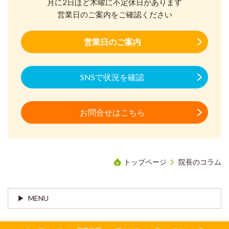
月に2日ほど木曜に不定休日があります
営業日のご案内をご確認ください
営業日のご案内
SNSで状況を確認
お問合せはこちら
トップページ
院長のコラム
MENU