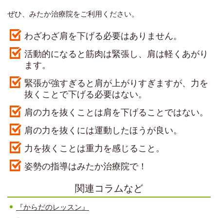
ぜひ、みたか治療院をご利用ください。
わざわざ肩を下げる必要はありません。
活動的になると筋肉は緊張し、肩は軽くあがり
ます。
緊張が強すぎると肩が上がりすぎますが、力を
抜くことで下げる必要はない。
肩の力を抜くことは肩を下げることではない。
肩の力を抜くには運動したほうが良い。
力を抜くことは重力を感じること。
姿勢の指導はみたか治療院で！
関連コラムなど
『からだのレッスン』