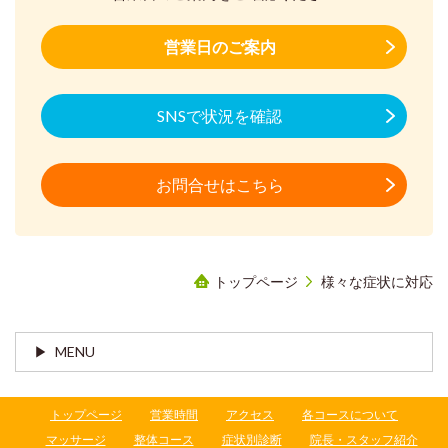
営業日のご案内
SNSで状況を確認
お問合せはこちら
トップページ
様々な症状に対応
MENU
トップページ
営業時間
アクセス
各コースについて
マッサージ
整体コース
症状別診断
院長・スタッフ紹介