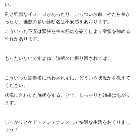
い。
割と強烈なイメージがあったり、ごっつい名前、やたら長か
ったり、画数の多い診断名は不安感をあおります。
こういった不安は緊張を生み筋肉を硬くしより症状を強める
恐れがあります。
もったいないですよね、診断名に振り回されては。
こういった診断名に惑わされずに、どういう状況かを教えて
ください。
状況に合わせた施術をすることで、しっかりと効果はあがり
ます。
しっかりとケア・メンテナンスして快適な生活をおくりまし
ょう！