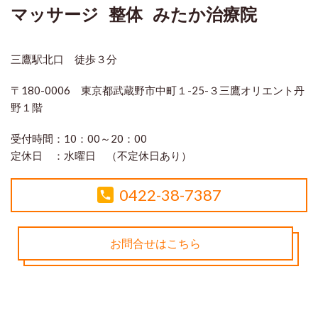
マッサージ 整体 みたか治療院
三鷹駅北口 徒歩３分
〒180-0006 東京都武蔵野市中町１-25-３三鷹オリエント丹
野１階
受付時間：
10：00～20：00
定休日 ：
水曜日 （不定休日あり）
0422-38-7387
お問合せはこちら