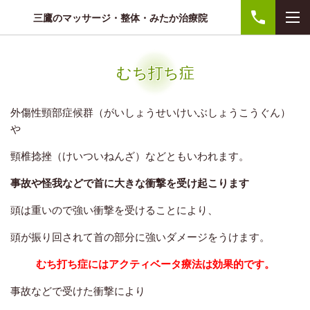
三鷹のマッサージ・整体・みたか治療院
むち打ち症
外傷性頸部症候群
（がいしょうせいけいぶしょうこうぐん）
や
頸椎捻挫
（けいついねんざ）
などともいわれます。
事故や怪我などで首に大きな衝撃を受け起こります
頭は重いので強い衝撃を受けることにより、
頭が振り回されて首の部分に強いダメージをうけます。
むち打ち症にはアクティベータ療法は効果的です。
事故などで受けた衝撃により