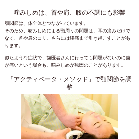
噛みしめは、首や肩、腰の不調にも影響
顎関節は、体全体とつながっています。
そのため、噛みしめによる顎周りの問題は、耳の痛みだけで
なく、首や肩のコリ、さらには腰痛まで引き起こすことがあ
ります。
似たような症状で、歯医者さんに行っても問題がないのに歯
が痛いという場合も、噛みしめが原因のことがあります。
「アクティベータ・メソッド」で顎関節を調
整