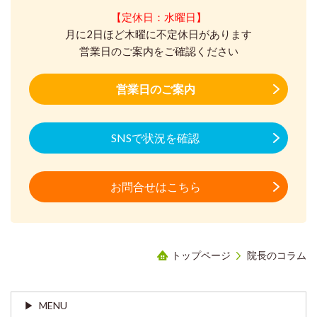
【定休日：水曜日】
月に2日ほど木曜に不定休日があります
営業日のご案内をご確認ください
営業日のご案内
SNSで状況を確認
お問合せはこちら
トップページ
院長のコラム
MENU