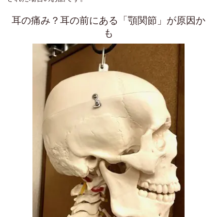
耳の痛み？耳の前にある「顎関節」が原因か
も