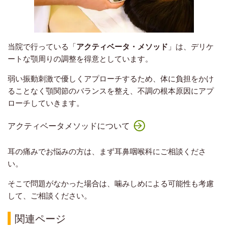
当院で行っている「
アクティベータ・メソッド
」は、デリケ
ートな顎周りの調整を得意としています。
弱い振動刺激で優しくアプローチするため、体に負担をかけ
ることなく顎関節のバランスを整え、不調の根本原因にアプ
ローチしていきます。
アクティベータメソッドについて
耳の痛みでお悩みの方は、まず耳鼻咽喉科にご相談くださ
い。
そこで問題がなかった場合は、噛みしめによる可能性も考慮
して、ご相談ください。
関連ページ