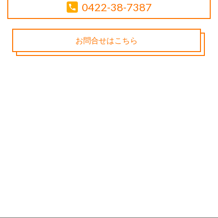
0422-38-7387
お問合せはこちら