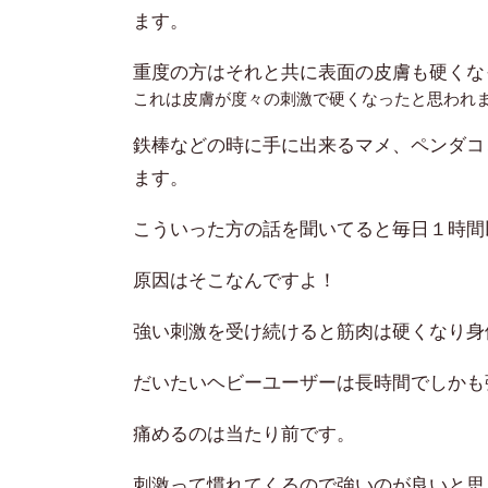
ます。
重度の方はそれと共に表面の皮膚も硬くな
これは皮膚が度々の刺激で硬くなったと思われ
鉄棒などの時に手に出来るマメ、ペンダコ
ます。
こういった方の話を聞いてると毎日１時間
原因はそこなんですよ！
強い刺激を受け続けると筋肉は硬くなり身
だいたいヘビーユーザーは長時間でしかも
痛めるのは当たり前です。
刺激って慣れてくるので強いのが良いと思