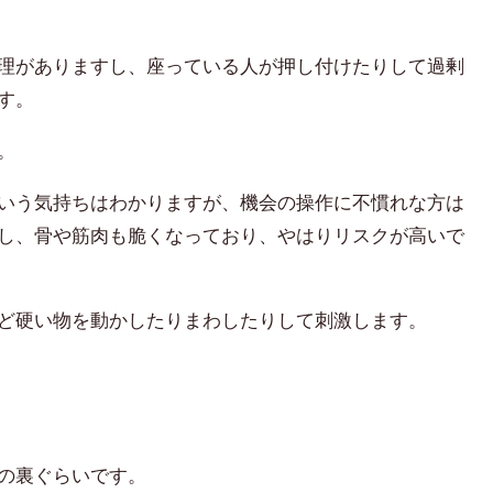
理がありますし、座っている人が押し付けたりして過剰
す。
。
いう気持ちはわかりますが、
機会の操作に不慣れな方は
し、骨や筋肉も脆くなっており、やはりリスクが高いで
ど硬い物を動かしたりまわしたりして刺激します。
の裏ぐらいです。