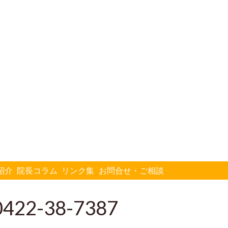
紹介
院長コラム
リンク集
お問合せ・ご相談
0422-38-7387