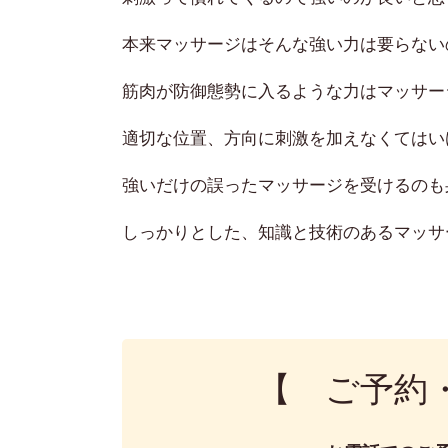
本来マッサージはそんな強い力は要らない
筋肉が防御態勢に入るような力はマッサー
適切な位置、方向に刺激を加えなくてはい
強いだけの誤ったマッサージを受けるのも
しっかりとした、知識と技術のあるマッサ
【 ご予約