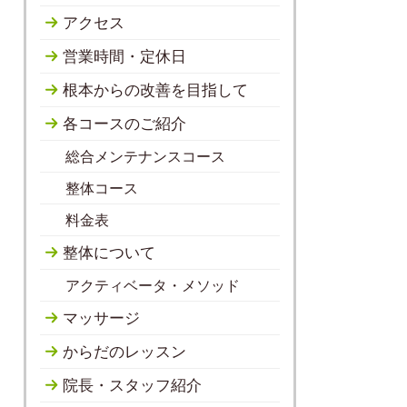
アクセス
営業時間・定休日
根本からの改善を目指して
各コースのご紹介
総合メンテナンスコース
整体コース
料金表
整体について
アクティベータ・メソッド
マッサージ
からだのレッスン
院長・スタッフ紹介