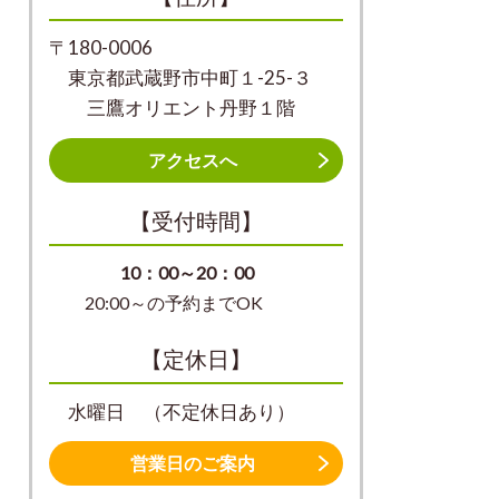
〒180-0006
東京都武蔵野市中町１-25-３
三鷹オリエント丹野１階
アクセスへ
【受付時間】
10：00～20：00
20:00～の予約までOK
【定休日】
水曜日 （不定休日あり）
営業日のご案内