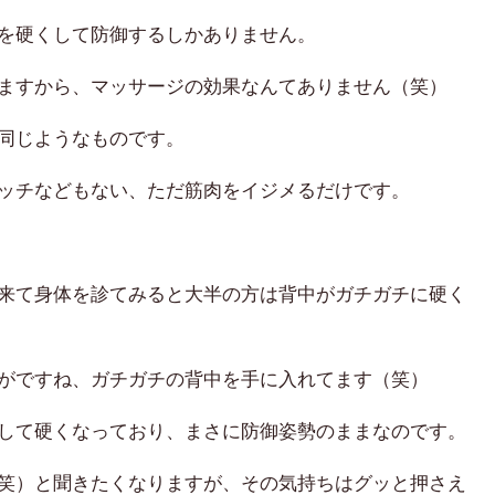
を硬くして防御するしかありません。
ますから、
マッサージの効果なんてありません（笑）
同じようなものです。
ッチなどもない、ただ筋肉をイジメるだけです。
来て身体を診てみると大半の方は背中がガチガチに硬く
がですね、ガチガチの背中を手に入れてます（笑）
して硬くなっており、まさに防御姿勢のままなのです。
笑）
と聞きたくなりますが、その気持ちはグッと押さえ