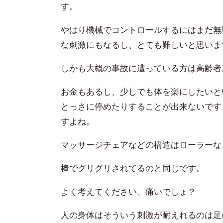
す。
やはり機械でコントロールするにはまだ無
な刺激にもなるし、とても難しいと思いま
しかも大概の事故に遭っている方は高齢者
お金もあるし、少しでも体を楽にしたいと
とっさに停めたりすることが出来ないです
すよね。
マッサージチェアなどの構造は
ローラーな
棒でグリグリされてるのと同じです。
よく考えてください、痛いでしょ？
人の身体はそういう刺激が耐えれるのは足