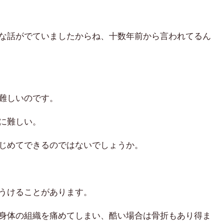
な話がでていましたからね、十数年前から言われてるん
難しいのです。
に難しい。
じめてできるのではないでしょうか。
うけることがあります。
身体の組織を痛めてしまい、酷い場合は骨折もあり得ま