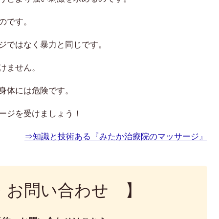
のです。
ジではなく暴力と同じです。
けません。
身体には危険です。
ージを受けましょう！
⇒知識と技術ある『みたか治療院のマッサージ』
・お問い合わせ 】