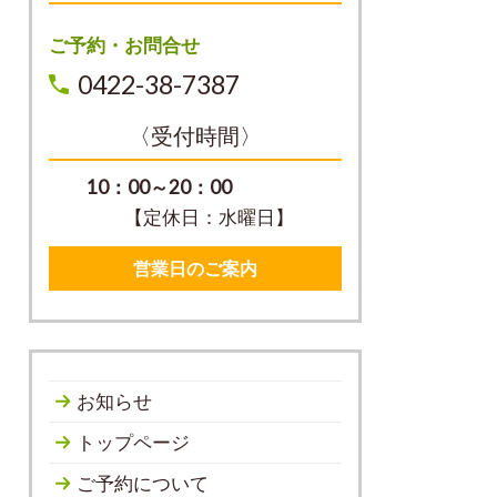
ご予約・お問合せ
0422-38-7387
〈受付時間〉
10：00～20：00
【定休日：水曜日】
営業日のご案内
お知らせ
トップページ
ご予約について