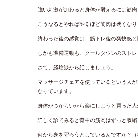
強い刺激が加わると身体が耐えるには筋肉
こうなるとやればやるほど筋肉は硬くなり
終わった後の感覚は、筋トレ後の爽快感と
しかも準備運動も、クールダウンのストレ
さて、経験談から話しましょう。
マッサージチェアを使っているという人が
なっています。
身体がつからいから楽にしようと買った人
詳しく診てみると背中の筋肉はずっと収縮
何から身を守ろうとしているんですか？（