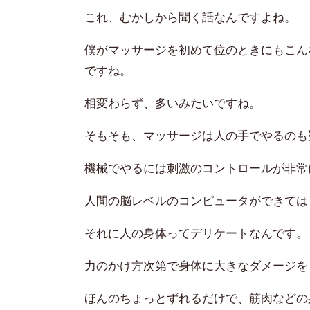
これ、むかしから聞く
話なんですよね。
僕がマッサージを初めて位のときにもこん
ですね。
相変わらず、多いみたいですね。
そもそも、マッサージは人の手でやるのも
機械でやるには刺激のコントロールが非常
人間の脳レベルのコンピュータができては
それに人の身体ってデリケートなんです。
力のかけ方次第で身体に大きなダメージを
ほんのちょっとずれるだけで、筋肉などの