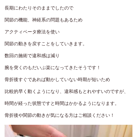
長期にわたりそのままでしたので
関節の機能、神経系の問題もあるため
アクティベータ療法を使い
関節の動きを戻すことをしていきます。
数回の施術で違和感は減り
腕を突くのもだいぶ楽になってきたそうです！
骨折後すぐであれば動かしていない時期が短いため
比較的早く動くようになり、違和感もとれやすいのですが、
時間が経った状態ですと時間はかかるようになります。
骨折後や関節の動きが気になる方はご相談ください！