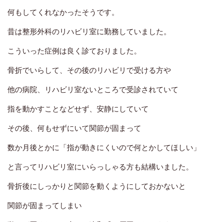
何もしてくれなかったそうです。
昔は整形外科のリハビリ室に勤務していました。
こういった症例は良く診ておりました。
骨折でいらして、その後のリハビリで受ける方や
他の病院、リハビリ室ないところで受診されていて
指を動かすことなどせず、安静にしていて
その後、何もせずにいて関節が固まって
数か月後とかに「指が動きにくいので何とかしてほしい」
と言ってリハビリ室にいらっしゃる方も結構いました。
骨折後にしっかりと関節を動くようにしておかないと
関節が固まってしまい