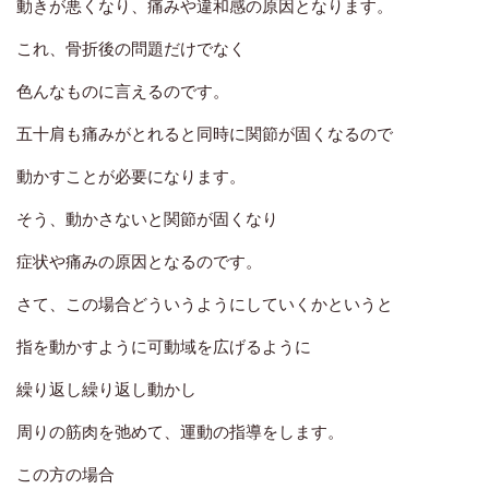
動きが悪くなり、痛みや違和感の原因となります。
これ、骨折後の問題だけでなく
色んなものに言えるのです。
五十肩も痛みがとれると同時に関節が固くなるので
動かすことが必要になります。
そう、動かさないと関節が固くなり
症状や痛みの原因となるのです。
さて、この場合どういうようにしていくかというと
指を動かすように可動域を広げるように
繰り返し繰り返し動かし
周りの筋肉を弛めて、運動の指導をします。
この方の場合