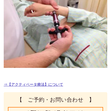
⇒【アクティベータ療法】について
【 ご予約・お問い合わせ 】