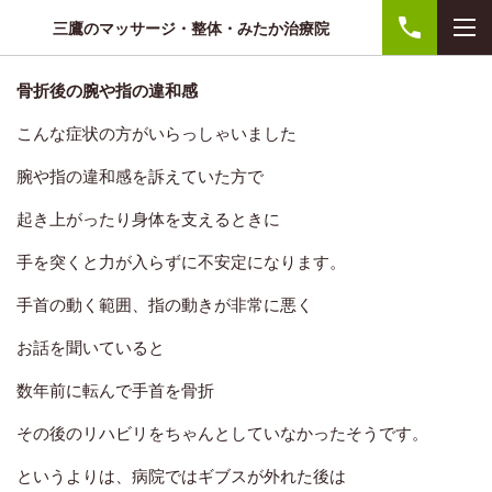
三鷹のマッサージ・整体・みたか治療院
骨折後の腕や指の違和感
こんな症状の方がいらっしゃいました
腕や指の違和感を訴えていた方で
起き上がったり身体を支えるときに
手を突くと力が入らずに不安定になります。
手首の動く範囲、指の動きが非常に悪く
お話を聞いていると
数年前に転んで手首を骨折
その後のリハビリをちゃんとしていなかったそうです。
というよりは、
病院ではギブスが外れた後は